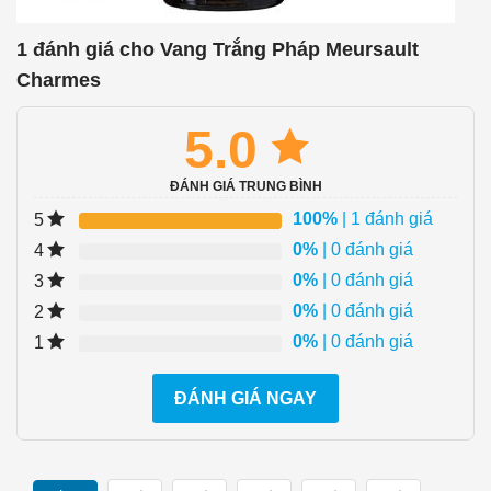
1 đánh giá cho
Vang Trắng Pháp Meursault
Charmes
5.0
ĐÁNH GIÁ TRUNG BÌNH
100%
| 1 đánh giá
5
0%
| 0 đánh giá
4
0%
| 0 đánh giá
3
0%
| 0 đánh giá
2
0%
| 0 đánh giá
1
ĐÁNH GIÁ NGAY