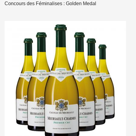
Concours des Féminalises : Golden Medal