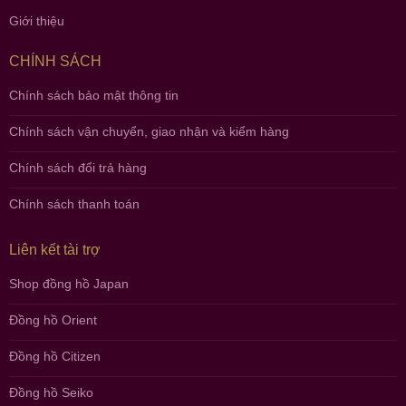
Giới thiệu
CHÍNH SÁCH
Chính sách bảo mật thông tin
Chính sách vận chuyển, giao nhận và kiểm hàng
Chính sách đổi trả hàng
Chính sách thanh toán
Liên kết tài trợ
Shop đồng hồ Japan
Đồng hồ Orient
Đồng hồ Citizen
Đồng hồ Seiko