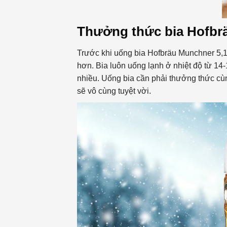
Thưởng thức bia Hofbr
Trước khi uống bia Hofbräu Munchner 5,1
hơn. Bia luôn uống lạnh ở nhiệt độ từ 14-1
nhiều. Uống bia cần phải thưởng thức cù
sẽ vô cùng tuyệt vời.