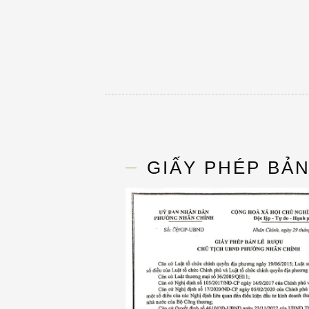
GIẤY PHÉP BẢ