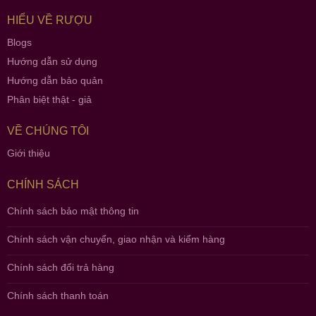
HIỂU VỀ RƯỢU
Blogs
Hướng dẫn sử dụng
Hướng dẫn bảo quản
Phân biệt thật - giả
VỀ CHÚNG TÔI
Giới thiệu
CHÍNH SÁCH
Chính sách bảo mật thông tin
Chính sách vận chuyển, giao nhận và kiểm hàng
Chính sách đổi trả hàng
Chính sách thanh toán