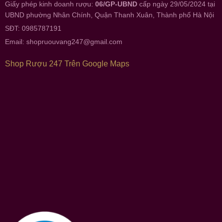
Giấy phép kinh doanh rượu:
06/GP-UBND
cấp ngày 29/05/2024 tại
UBND phường Nhân Chính, Quận Thanh Xuân, Thành phố Hà Nội
SĐT: 0985787191
Email:
shopruouvang247@gmail.com
Shop Rượu 247 Trên Google Maps