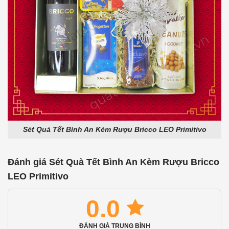
Sét Quà Tết Bình An Kèm Rượu Bricco LEO Primitivo
Đánh giá Sét Quà Tết Bình An Kèm Rượu Bricco
LEO Primitivo
0.0
ĐÁNH GIÁ TRUNG BÌNH