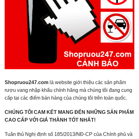
Shopruou247.com
là website giới thiệu các sản phẩm
rượu vang nhập khẩu chính hãng mà chúng tôi đang cung
cấp tại các điểm bán hàng của chúng tôi trên toàn quốc.
CHÚNG TÔI CAM KẾT MANG ĐẾN NHỮNG SẢN PHẨM
CAO CẤP VỚI GIÁ THÀNH TỐT NHẤT!
Tuân thủ Nghị định số 185/2013/NĐ-CP của Chính phủ và