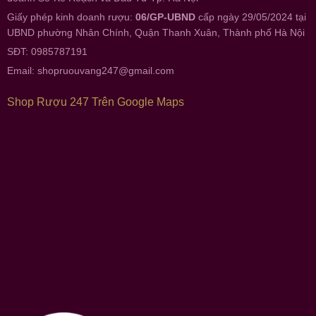
Giấy phép kinh doanh rượu:
06/GP-UBND
cấp ngày 29/05/2024 tại
UBND phường Nhân Chính, Quận Thanh Xuân, Thành phố Hà Nội
SĐT: 0985787191
Email:
shopruouvang247@gmail.com
Shop Rượu 247 Trên Google Maps