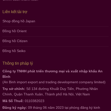
Liên kết tài trợ
Shop đồng hồ Japan
Đồng hồ Orient
Đồng hồ Citizen
Đồng hồ Seiko
Thông tin pháp lý
Công ty TNHH phát triển thương mại và xuất nhập khẩu An
Bình
(An Binh import export and trading development company limited)
Trụ sở chính:
Số 134 đường Khuất Duy Tiến, Phường Nhân
Chính, Quận Thanh Xuân, Thành phố Hà Nội, Việt Nam
Mã Số Thuế:
0110382023
Đăng ký ngày:
09 tháng 06 năm 2023 tại phòng đăng ký kinh