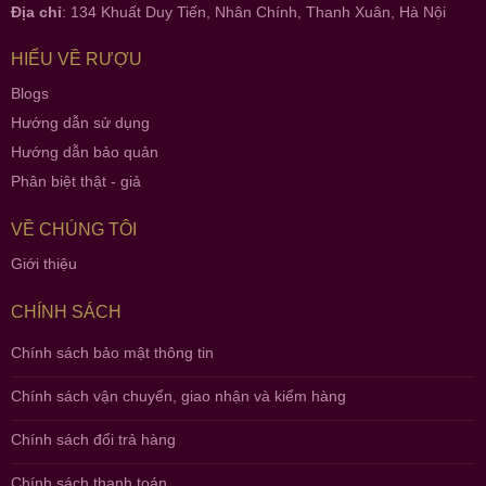
Địa chỉ
: 134 Khuất Duy Tiến, Nhân Chính, Thanh Xuân, Hà Nội
HIỂU VỀ RƯỢU
Blogs
Hướng dẫn sử dụng
Hướng dẫn bảo quản
Phân biệt thật - giả
VỀ CHÚNG TÔI
Giới thiệu
CHÍNH SÁCH
Chính sách bảo mật thông tin
Chính sách vận chuyển, giao nhận và kiểm hàng
Chính sách đổi trả hàng
Chính sách thanh toán