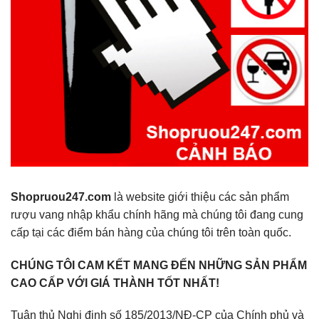
Shopruou247.com
là website giới thiệu các sản phẩm
rượu vang nhập khẩu chính hãng mà chúng tôi đang cung
cấp tại các điểm bán hàng của chúng tôi trên toàn quốc.
CHÚNG TÔI CAM KẾT MANG ĐẾN NHỮNG SẢN PHẨM
CAO CẤP VỚI GIÁ THÀNH TỐT NHẤT!
Tuân thủ Nghị định số 185/2013/NĐ-CP của Chính phủ và