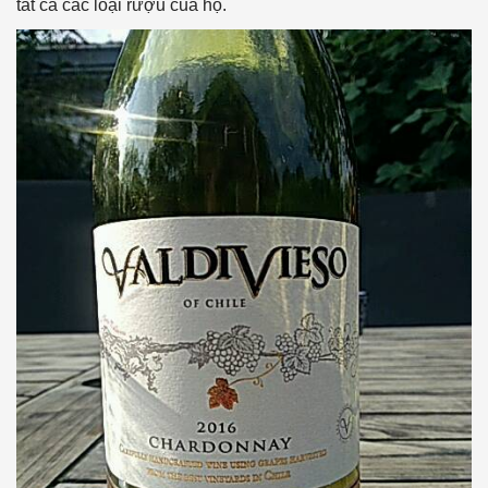
tất cả các loại rượu của họ.