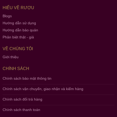
HIỂU VỀ RƯỢU
Blogs
Hướng dẫn sử dụng
Hướng dẫn bảo quản
Phân biệt thật - giả
VỀ CHÚNG TÔI
Giới thiệu
CHÍNH SÁCH
Chính sách bảo mật thông tin
Chính sách vận chuyển, giao nhận và kiểm hàng
Chính sách đổi trả hàng
Chính sách thanh toán