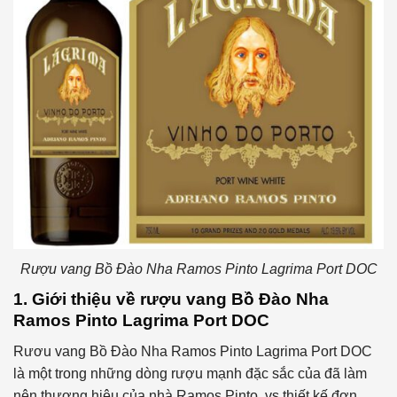
Rượu vang Bồ Đào Nha Ramos Pinto Lagrima Port DOC
1. Giới thiệu về rượu vang Bồ Đào Nha
Ramos Pinto Lagrima Port DOC
Rươu vang Bồ Đào Nha Ramos Pinto Lagrima Port DOC
là một trong những dòng rượu mạnh đặc sắc của đã làm
nên thương hiệu của nhà Ramos Pinto, vs thiết kế đơn