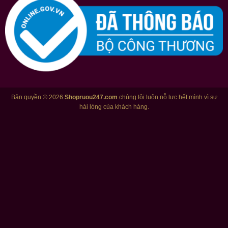
Bản quyền © 2026
Shopruou247.com
chúng tôi luôn nỗ lực hết mình vì sự
hài lòng của khách hàng.