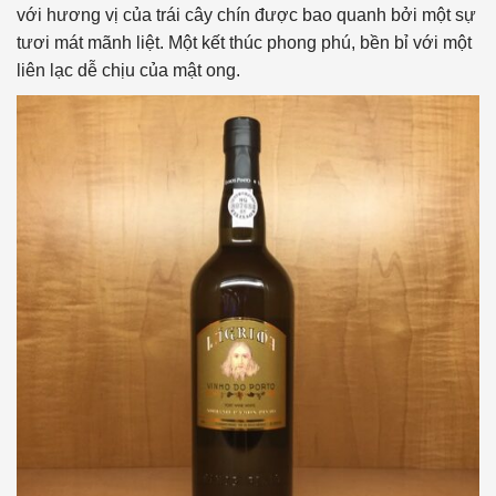
với hương vị của trái cây chín được bao quanh bởi một sự
tươi mát mãnh liệt. Một kết thúc phong phú, bền bỉ với một
liên lạc dễ chịu của mật ong.