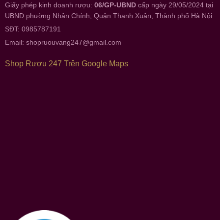
Giấy phép kinh doanh rượu:
06/GP-UBND
cấp ngày 29/05/2024 tại
UBND phường Nhân Chính, Quận Thanh Xuân, Thành phố Hà Nội
SĐT: 0985787191
Email:
shopruouvang247@gmail.com
Shop Rượu 247 Trên Google Maps