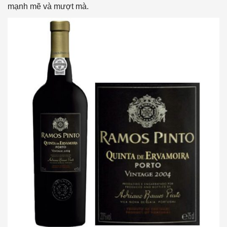
mạnh mẽ và mượt mà.