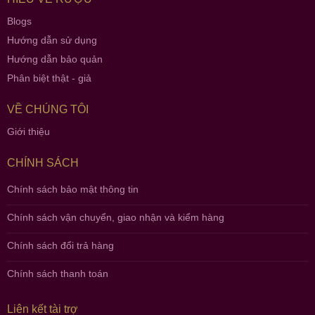
Blogs
Hướng dẫn sử dụng
Hướng dẫn bảo quản
Phân biệt thật - giả
VỀ CHÚNG TÔI
Giới thiệu
CHÍNH SÁCH
Chính sách bảo mật thông tin
Chính sách vận chuyển, giao nhận và kiểm hàng
Chính sách đổi trả hàng
Chính sách thanh toán
Liên kết tài trợ