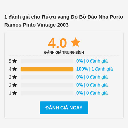
1 đánh giá cho
Rượu vang Đỏ Bồ Đào Nha Porto
Ramos Pinto Vintage 2003
4.0
ĐÁNH GIÁ TRUNG BÌNH
0%
| 0 đánh giá
5
100%
| 1 đánh giá
4
0%
| 0 đánh giá
3
0%
| 0 đánh giá
2
0%
| 0 đánh giá
1
ĐÁNH GIÁ NGAY