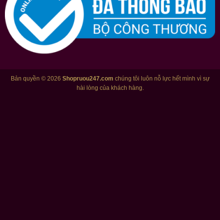
Bản quyền © 2026
Shopruou247.com
chúng tôi luôn nỗ lực hết mình vì sự
hài lòng của khách hàng.