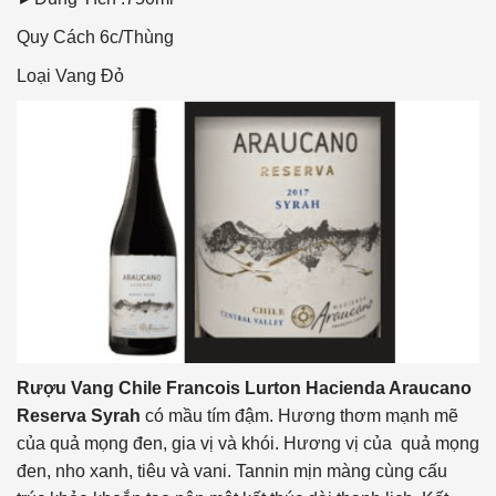
Quy Cách
6c/Thùng
Loại Vang
Đỏ
Rượu Vang Chile Francois Lurton Hacienda Araucano
Reserva Syrah
có mầu tím đậm. Hương thơm mạnh mẽ
của quả mọng đen, gia vị và khói. Hương vị của quả mọng
đen, nho xanh, tiêu và vani. Tannin mịn màng cùng cấu