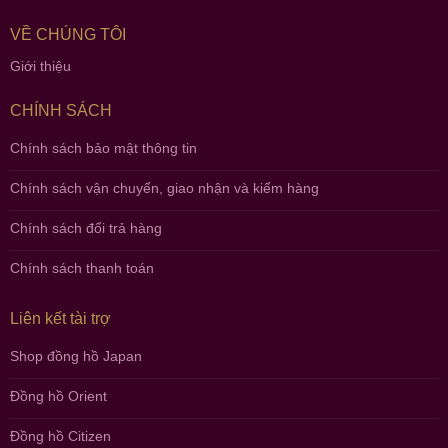
VỀ CHÚNG TÔI
Giới thiệu
CHÍNH SÁCH
Chính sách bảo mật thông tin
Chính sách vận chuyển, giao nhận và kiểm hàng
Chính sách đổi trả hàng
Chính sách thanh toán
Liên kết tài trợ
Shop đồng hồ Japan
Đồng hồ Orient
Đồng hồ Citizen