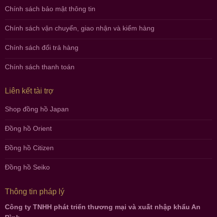
Chính sách bảo mật thông tin
Chính sách vận chuyển, giao nhận và kiểm hàng
Chính sách đổi trả hàng
Chính sách thanh toán
Liên kết tài trợ
Shop đồng hồ Japan
Đồng hồ Orient
Đồng hồ Citizen
Đồng hồ Seiko
Thông tin pháp lý
Công ty TNHH phát triển thương mại và xuất nhập khẩu An