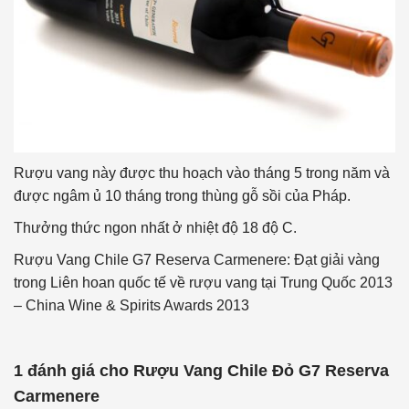
Rượu vang này được thu hoạch vào tháng 5 trong năm và
được ngâm ủ 10 tháng trong thùng gỗ sồi của Pháp.
Thưởng thức ngon nhất ở nhiệt độ 18 độ C.
Rượu Vang Chile G7 Reserva Carmenere: Đạt giải vàng
trong Liên hoan quốc tế về rượu vang tại Trung Quốc 2013
– China Wine & Spirits Awards 2013
1 đánh giá cho
Rượu Vang Chile Đỏ G7 Reserva
Carmenere