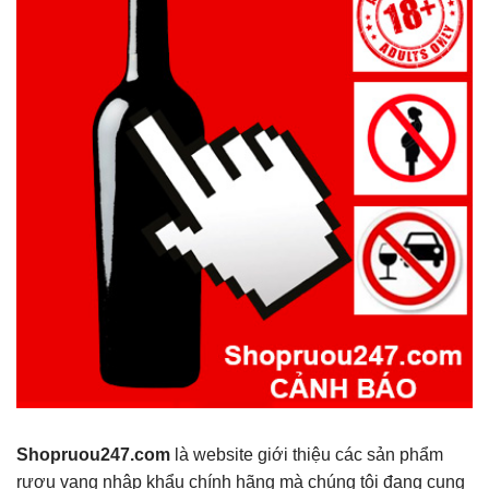
Shopruou247.com
là website giới thiệu các sản phẩm
rượu vang nhập khẩu chính hãng mà chúng tôi đang cung