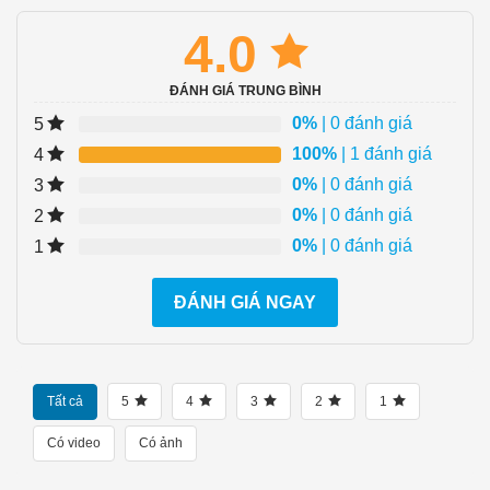
4.0
ĐÁNH GIÁ TRUNG BÌNH
0%
| 0 đánh giá
5
100%
| 1 đánh giá
4
0%
| 0 đánh giá
3
0%
| 0 đánh giá
2
0%
| 0 đánh giá
1
ĐÁNH GIÁ NGAY
Tất cả
5
4
3
2
1
Có video
Có ảnh