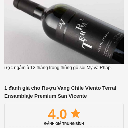
ược ngâm ủ 12 tháng trong thùng gỗ sồi Mỹ và Pháp.
1 đánh giá cho
Rượu Vang Chile Viento Terral
Ensamblaje Premium San Vicente
4.0
ĐÁNH GIÁ TRUNG BÌNH