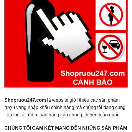
Shopruou247.com
là website giới thiệu các sản phẩm
rượu vang nhập khẩu chính hãng mà chúng tôi đang cung
cấp tại các điểm bán hàng của chúng tôi trên toàn quốc.
CHÚNG TÔI CAM KẾT MANG ĐẾN NHỮNG SẢN PHẨM