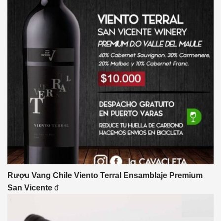
Rượu Vang Chile Viento Terral Ensamblaje Premium
San
Vicente
đ