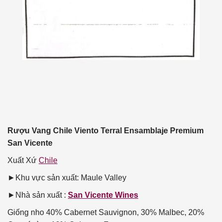
Rượu Vang Chile Viento Terral Ensamblaje Premium
San Vicente
Xuất Xứ
Chile
►Khu vực sản xuất: Maule Valley
►Nhà sản xuất :
San Vicente Wines
Giống nho
40% Cabernet Sauvignon, 30% Malbec, 20%