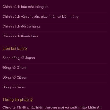
Chính sách bảo mật thông tin
Chính sách vận chuyển, giao nhận và kiểm hàng
Chính sách đổi trả hàng
Chính sách thanh toán
Liên kết tài trợ
Shop đồng hồ Japan
Đồng hồ Orient
Đồng hồ Citizen
Đồng hồ Seiko
Thông tin pháp lý
Công ty TNHH phát triển thương mại và xuất nhập khẩu An