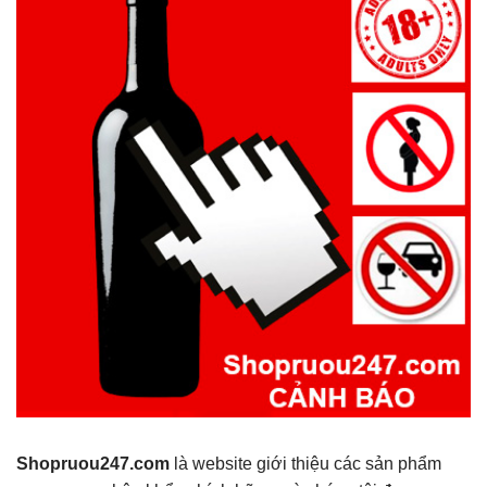
Shopruou247.com
là website giới thiệu các sản phẩm