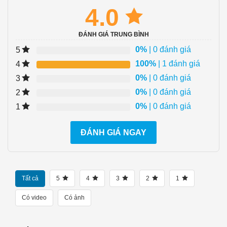
4.0
ĐÁNH GIÁ TRUNG BÌNH
0%
| 0 đánh giá
5
100%
| 1 đánh giá
4
0%
| 0 đánh giá
3
0%
| 0 đánh giá
2
0%
| 0 đánh giá
1
ĐÁNH GIÁ NGAY
Tất cả
5
4
3
2
1
Có video
Có ảnh