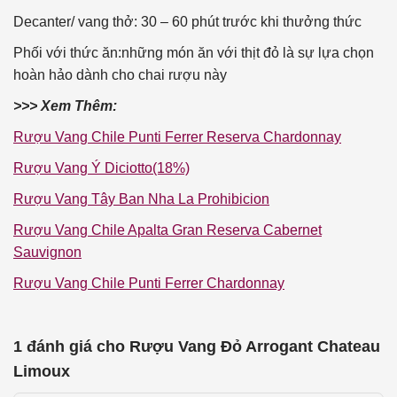
Decanter/ vang thở: 30 – 60 phút trước khi thưởng thức
Phối với thức ăn:những món ăn với thịt đỏ là sự lựa chọn
hoàn hảo dành cho chai rượu này
>>> Xem Thêm:
Rượu Vang Chile Punti Ferrer Reserva Chardonnay
Rượu Vang Ý Diciotto(18%)
Rượu Vang Tây Ban Nha La Prohibicion
Rượu Vang Chile Apalta Gran Reserva Cabernet
Sauvignon
Rượu Vang Chile Punti Ferrer Chardonnay
1 đánh giá cho
Rượu Vang Đỏ Arrogant Chateau
Limoux