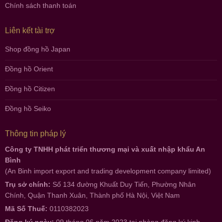
Chính sách thanh toán
Liên kết tài trợ
Shop đồng hồ Japan
Đồng hồ Orient
Đồng hồ Citizen
Đồng hồ Seiko
Thông tin pháp lý
Công ty TNHH phát triển thương mại và xuất nhập khẩu An
Bình
(An Binh import export and trading development company limited)
Trụ sở chính:
Số 134 đường Khuất Duy Tiến, Phường Nhân
Chính, Quận Thanh Xuân, Thành phố Hà Nội, Việt Nam
Mã Số Thuế:
0110382023