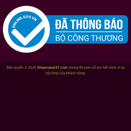
Bản quyền © 2026
Shopruou247.com
chúng tôi luôn nỗ lực hết mình vì sự
hài lòng của khách hàng.