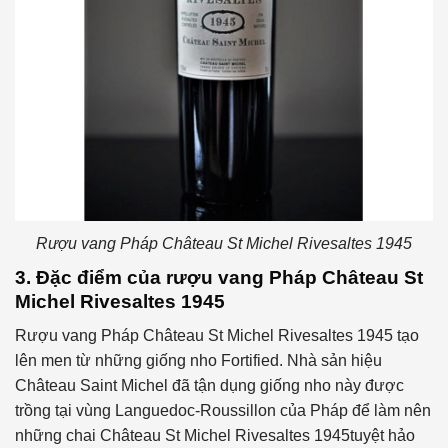
Rượu vang Pháp Château St Michel Rivesaltes 1945
3. Đặc điểm của rượu vang Pháp Château St
Michel Rivesaltes 1945
Rượu vang Pháp Château St Michel Rivesaltes 1945 tạo
lên men từ những giống nho Fortified. Nhà sản hiệu
Château Saint Michel đã tận dụng giống nho này được
trồng tại vùng Languedoc-Roussillon của Pháp để làm nên
những chai Château St Michel Rivesaltes 1945tuyệt hảo