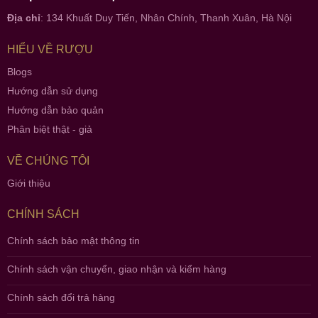
Địa chỉ
: 134 Khuất Duy Tiến, Nhân Chính, Thanh Xuân, Hà Nội
HIỂU VỀ RƯỢU
Blogs
Hướng dẫn sử dụng
Hướng dẫn bảo quản
Phân biệt thật - giả
VỀ CHÚNG TÔI
Giới thiệu
CHÍNH SÁCH
Chính sách bảo mật thông tin
Chính sách vận chuyển, giao nhận và kiểm hàng
Chính sách đổi trả hàng