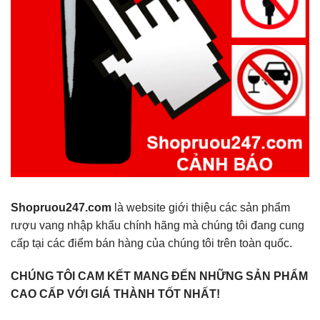
Shopruou247.com
là website giới thiệu các sản phẩm
rượu vang nhập khẩu chính hãng mà chúng tôi đang cung
cấp tại các điểm bán hàng của chúng tôi trên toàn quốc.
CHÚNG TÔI CAM KẾT MANG ĐẾN NHỮNG SẢN PHẨM
CAO CẤP VỚI GIÁ THÀNH TỐT NHẤT!