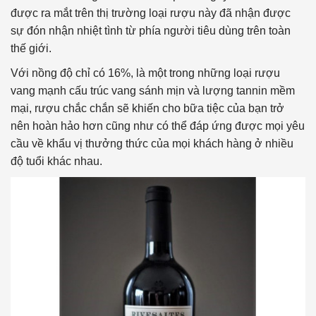
được ra mắt trên thị trường loại rượu này đã nhận được
sự đón nhận nhiệt tình từ phía người tiêu dùng trên toàn
thế giới.
Với nồng độ chỉ có 16%, là một trong những loại rượu
vang mạnh cấu trúc vang sánh mịn và lượng tannin mềm
mại, rượu chắc chắn sẽ khiến cho bữa tiệc của bạn trở
nên hoàn hảo hơn cũng như có thể đáp ứng được mọi yêu
cầu về khẩu vị thưởng thức của mọi khách hàng ở nhiều
độ tuổi khác nhau.