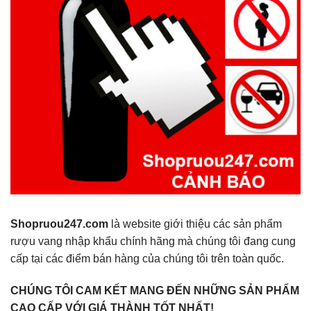
Shopruou247.com
là website giới thiệu các sản phẩm
rượu vang nhập khẩu chính hãng mà chúng tôi đang cung
cấp tại các điểm bán hàng của chúng tôi trên toàn quốc.
CHÚNG TÔI CAM KẾT MANG ĐẾN NHỮNG SẢN PHẨM
CAO CẤP VỚI GIÁ THÀNH TỐT NHẤT!