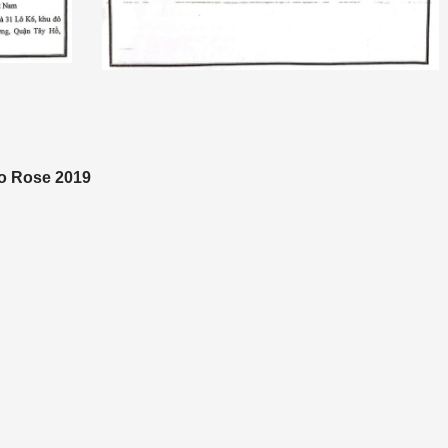
o Rose 2019