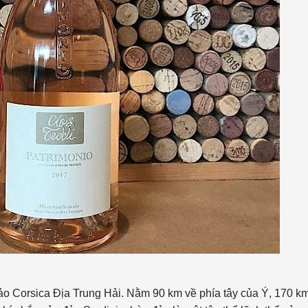
o Corsica Địa Trung Hải. Nằm 90 km về phía tây của Ý, 170 k