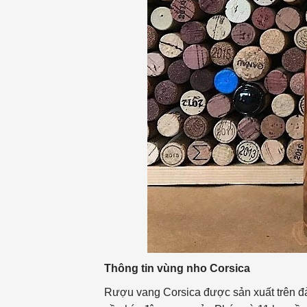
Thông tin vùng nho Corsica
Rượu vang Corsica được sản xuất trên đả