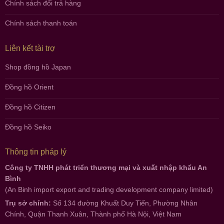
Chính sách đổi trả hàng
Chính sách thanh toán
Liên kết tài trợ
Shop đồng hồ Japan
Đồng hồ Orient
Đồng hồ Citizen
Đồng hồ Seiko
Thông tin pháp lý
Công ty TNHH phát triển thương mại và xuất nhập khẩu An
Bình
(An Binh import export and trading development company limited)
Trụ sở chính:
Số 134 đường Khuất Duy Tiến, Phường Nhân
Chính, Quận Thanh Xuân, Thành phố Hà Nội, Việt Nam