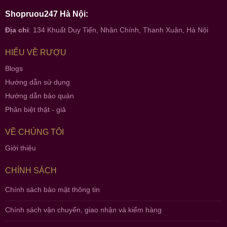
Shopruou247 Hà Nội:
Địa chỉ
: 134 Khuất Duy Tiến, Nhân Chính, Thanh Xuân, Hà Nội
HIỂU VỀ RƯỢU
Blogs
Hướng dẫn sử dụng
Hướng dẫn bảo quản
Phân biệt thật - giả
VỀ CHÚNG TÔI
Giới thiệu
CHÍNH SÁCH
Chính sách bảo mật thông tin
Chính sách vận chuyển, giao nhận và kiểm hàng