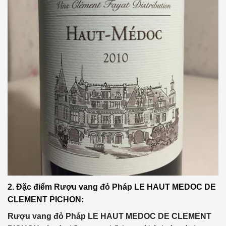
2. Đặc điểm Rượu vang đỏ Pháp LE HAUT MEDOC DE
CLEMENT PICHON:
Rượu vang đỏ Pháp LE HAUT MEDOC DE CLEMENT