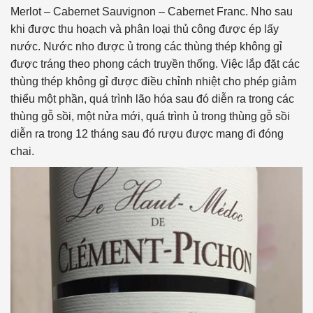
Merlot – Cabernet Sauvignon – Cabernet Franc. Nho sau
khi được thu hoạch và phân loại thủ công được ép lấy
nước. Nước nho được ủ trong các thùng thép không gỉ
được tráng theo phong cách truyền thống. Việc lắp đặt các
thùng thép không gỉ được điều chỉnh nhiệt cho phép giảm
thiểu một phần, quá trình lão hóa sau đó diễn ra trong các
thùng gỗ sồi, một nửa mới, quá trình ủ trong thùng gỗ sồi
diễn ra trong 12 tháng sau đó rượu được mang đi đóng
chai.