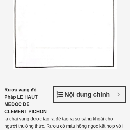
Rượu vang đỏ
Nội dung chính
Pháp LE HAUT
MEDOC DE
CLEMENT PICHON
là chai vang được tạo ra để tạo ra sự sảng khoái cho
người thưởng thức. Rượu có màu hồng ngọc kết hợp với