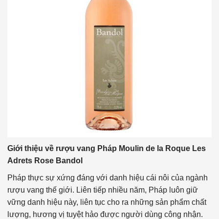
Giới thiệu về rượu vang Pháp Moulin de la Roque Les
Adrets Rose Bandol
Pháp thực sự xứng đáng với danh hiệu cái nôi của ngành
rượu vang thế giới. Liên tiếp nhiều năm, Pháp luôn giữ
vững danh hiệu này, liên tục cho ra những sản phẩm chất
lượng, hương vị tuyệt hảo được người dùng công nhận.