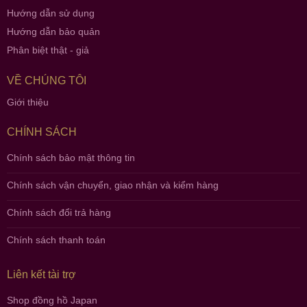
Hướng dẫn sử dụng
Hướng dẫn bảo quản
Phân biệt thật - giả
VỀ CHÚNG TÔI
Giới thiệu
CHÍNH SÁCH
Chính sách bảo mật thông tin
Chính sách vận chuyển, giao nhận và kiểm hàng
Chính sách đổi trả hàng
Chính sách thanh toán
Liên kết tài trợ
Shop đồng hồ Japan