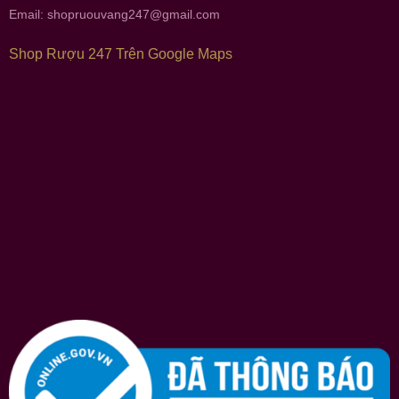
Email:
shopruouvang247@gmail.com
Shop Rượu 247 Trên Google Maps