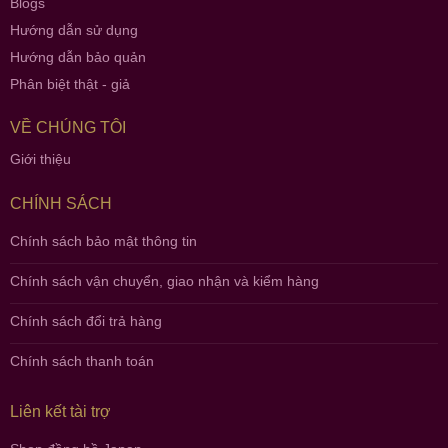
Blogs
Hướng dẫn sử dụng
Hướng dẫn bảo quản
Phân biệt thật - giả
VỀ CHÚNG TÔI
Giới thiệu
CHÍNH SÁCH
Chính sách bảo mật thông tin
Chính sách vận chuyển, giao nhận và kiểm hàng
Chính sách đổi trả hàng
Chính sách thanh toán
Liên kết tài trợ