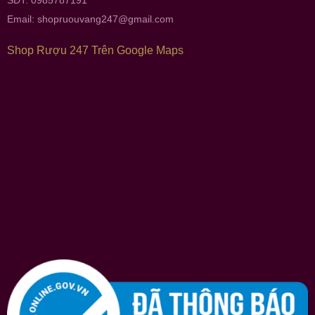
Email:
shopruouvang247@gmail.com
Shop Rượu 247 Trên Google Maps