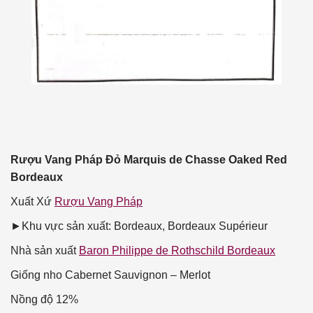
Rượu Vang Pháp Đỏ Marquis de Chasse Oaked Red
Bordeaux
Xuất Xứ
Rượu Vang Pháp
►Khu vực sản xuất: Bordeaux, Bordeaux Supérieur
Nhà sản xuất
Baron Philippe de Rothschild Bordeaux
Giống nho
Cabernet Sauvignon – Merlot
Nồng độ
12%