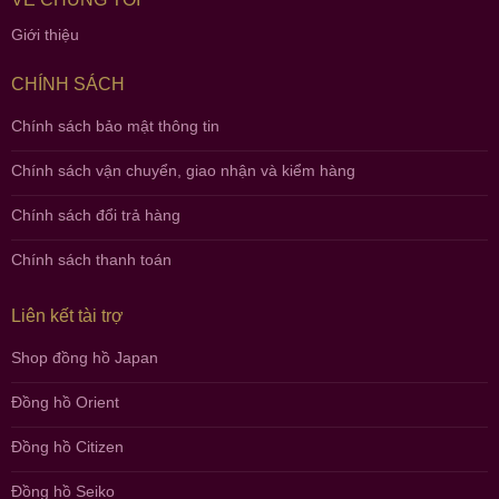
Giới thiệu
CHÍNH SÁCH
Chính sách bảo mật thông tin
Chính sách vận chuyển, giao nhận và kiểm hàng
Chính sách đổi trả hàng
Chính sách thanh toán
Liên kết tài trợ
Shop đồng hồ Japan
Đồng hồ Orient
Đồng hồ Citizen
Đồng hồ Seiko