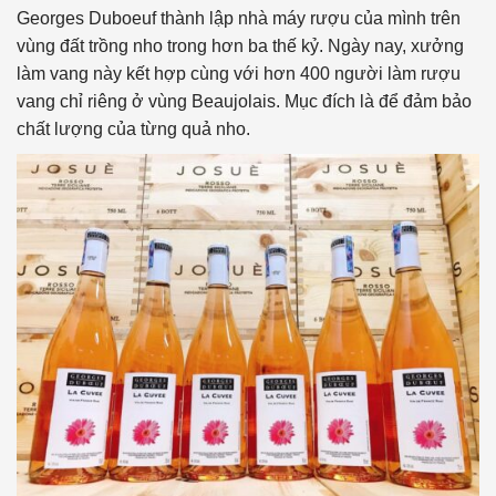
Georges Duboeuf thành lập nhà máy rượu của mình trên
vùng đất trồng nho trong hơn ba thế kỷ. Ngày nay, xưởng
làm vang này kết hợp cùng với hơn 400 người làm rượu
vang chỉ riêng ở vùng Beaujolais. Mục đích là để đảm bảo
chất lượng của từng quả nho.