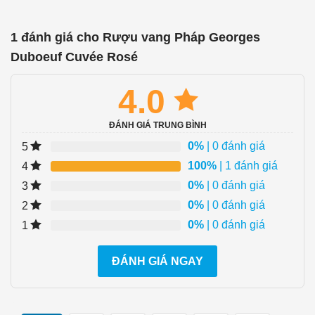
1 đánh giá cho
Rượu vang Pháp Georges
Duboeuf Cuvée Rosé
4.0
ĐÁNH GIÁ TRUNG BÌNH
0%
| 0 đánh giá
5
100%
| 1 đánh giá
4
0%
| 0 đánh giá
3
0%
| 0 đánh giá
2
0%
| 0 đánh giá
1
ĐÁNH GIÁ NGAY