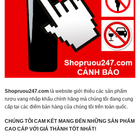
Shopruou247.com
là website giới thiệu các sản phẩm
rượu vang nhập khẩu chính hãng mà chúng tôi đang cung
cấp tại các điểm bán hàng của chúng tôi trên toàn quốc.
CHÚNG TÔI CAM KẾT MANG ĐẾN NHỮNG SẢN PHẨM
CAO CẤP VỚI GIÁ THÀNH TỐT NHẤT!