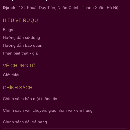
Địa chỉ
: 134 Khuất Duy Tiến, Nhân Chính, Thanh Xuân, Hà Nội
HIỂU VỀ RƯỢU
Blogs
Hướng dẫn sử dụng
Hướng dẫn bảo quản
Phân biệt thật - giả
VỀ CHÚNG TÔI
Giới thiệu
CHÍNH SÁCH
Chính sách bảo mật thông tin
Chính sách vận chuyển, giao nhận và kiểm hàng
Chính sách đổi trả hàng