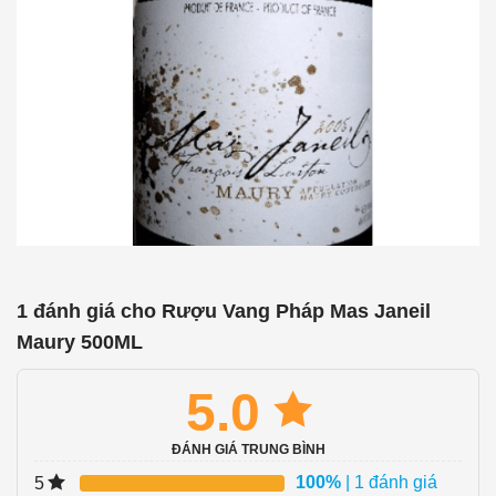
1 đánh giá cho
Rượu Vang Pháp Mas Janeil
Maury 500ML
5.0
ĐÁNH GIÁ TRUNG BÌNH
100%
| 1 đánh giá
5