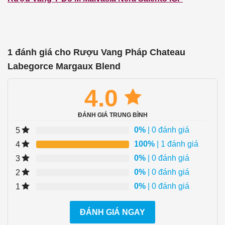
1 đánh giá cho
Rượu Vang Pháp Chateau
Labegorce Margaux Blend
4.0
ĐÁNH GIÁ TRUNG BÌNH
0%
| 0 đánh giá
5
100%
| 1 đánh giá
4
0%
| 0 đánh giá
3
0%
| 0 đánh giá
2
0%
| 0 đánh giá
1
ĐÁNH GIÁ NGAY