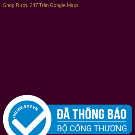
Shop Rượu 247 Trên Google Maps