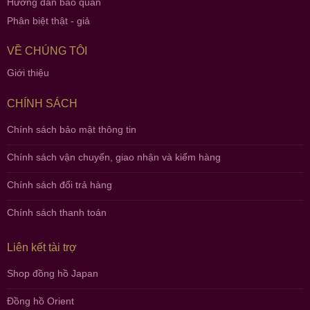
Hướng dẫn bảo quản
Phân biệt thật - giả
VỀ CHÚNG TÔI
Giới thiệu
CHÍNH SÁCH
Chính sách bảo mật thông tin
Chính sách vận chuyển, giao nhận và kiểm hàng
Chính sách đổi trả hàng
Chính sách thanh toán
Liên kết tài trợ
Shop đồng hồ Japan
Đồng hồ Orient