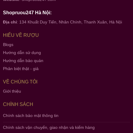
Shopruou247 Hà Nội:
Địa chỉ
: 134 Khuất Duy Tiến, Nhân Chính, Thanh Xuân, Hà Nội
HIỂU VỀ RƯỢU
Blogs
Hướng dẫn sử dụng
Hướng dẫn bảo quản
Phân biệt thật - giả
VỀ CHÚNG TÔI
Giới thiệu
CHÍNH SÁCH
Chính sách bảo mật thông tin
Chính sách vận chuyển, giao nhận và kiểm hàng