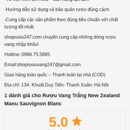
-Hướng dẫn sử dụng và bảo quản rượu đúng cách
-Cung cấp các sản phẩm theo đúng tiêu chuẩn với chất
lượng tốt nhất.
shopruou247.com chuyên cung cấp những dòng rượu
vang nhập khẩu!
Hotline: 0986.75.5885
Email:
shopruouvang247@gmail.com
Giao hàng toàn quốc – Thanh toán tại nhà (COD)
Địa chỉ: 134- Khuất Duy Tiến- Thanh Xuân- Hà Nội
1 đánh giá cho
Rượu Vang Trắng New Zealand
Manu Sauvignon Blanc
5.0