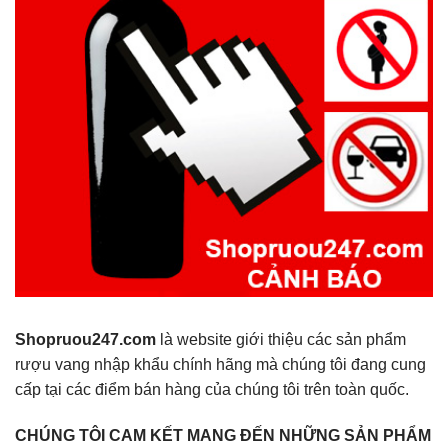
Shopruou247.com
là website giới thiệu các sản phẩm
rượu vang nhập khẩu chính hãng mà chúng tôi đang cung
cấp tại các điểm bán hàng của chúng tôi trên toàn quốc.
CHÚNG TÔI CAM KẾT MANG ĐẾN NHỮNG SẢN PHẨM