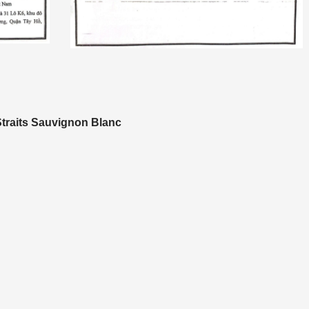
traits Sauvignon Blanc