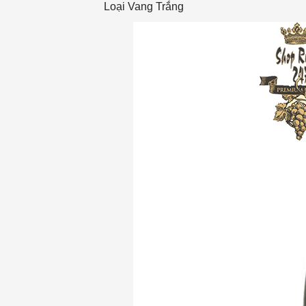
Loại Vang
Trắng