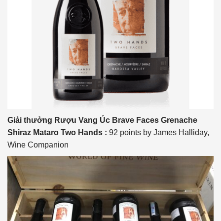
Giải thưởng Rượu Vang Úc Brave Faces Grenache
Shiraz Mataro Two Hands
:
92 points by James Halliday,
Wine Companion