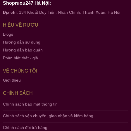
Shopruou247 Hà Nội:
Địa chỉ
: 134 Khuất Duy Tiến, Nhân Chính, Thanh Xuân, Hà Nội
HIỂU VỀ RƯỢU
Blogs
Hướng dẫn sử dụng
Hướng dẫn bảo quản
Phân biệt thật - giả
VỀ CHÚNG TÔI
Giới thiệu
CHÍNH SÁCH
Chính sách bảo mật thông tin
Chính sách vận chuyển, giao nhận và kiểm hàng
Chính sách đổi trả hàng