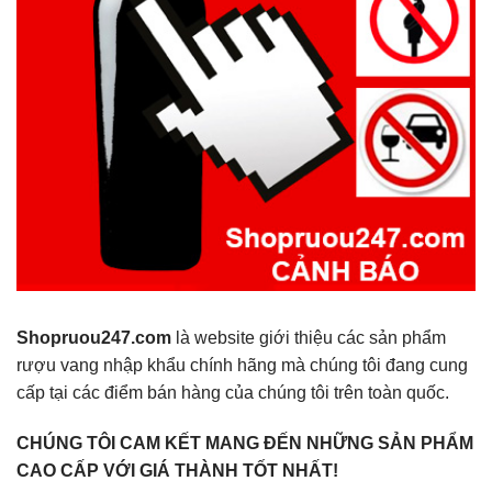
Shopruou247.com
là website giới thiệu các sản phẩm
rượu vang nhập khẩu chính hãng mà chúng tôi đang cung
cấp tại các điểm bán hàng của chúng tôi trên toàn quốc.
CHÚNG TÔI CAM KẾT MANG ĐẾN NHỮNG SẢN PHẨM
CAO CẤP VỚI GIÁ THÀNH TỐT NHẤT!