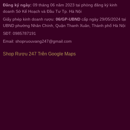
Đăng ký ngày:
09 tháng 06 năm 2023 tại phòng đăng ký kinh
doanh Sở Kế Hoạch và Đầu Tư Tp. Hà Nội
Giấy phép kinh doanh rượu:
06/GP-UBND
cấp ngày 29/05/2024 tại
UBND phường Nhân Chính, Quận Thanh Xuân, Thành phố Hà Nội
SĐT: 0985787191
Email:
shopruouvang247@gmail.com
Shop Rượu 247 Trên Google Maps