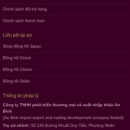
Chính sách đổi trả hàng
Chính sách thanh toán
Liên kết tài trợ
Shop đồng hồ Japan
Đồng hồ Orient
Đồng hồ Citizen
Đồng hồ Seiko
Thông tin pháp lý
Công ty TNHH phát triển thương mại và xuất nhập khẩu An
Bình
(An Binh import export and trading development company limited)
Trụ sở chính:
Số 134 đường Khuất Duy Tiến, Phường Nhân