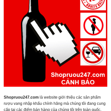
Shopruou247.com
là website giới thiệu các sản phẩm
rượu vang nhập khẩu chính hãng mà chúng tôi đang cung
cấp tại các điểm bán hàng của chúng tôi trên toàn quốc.