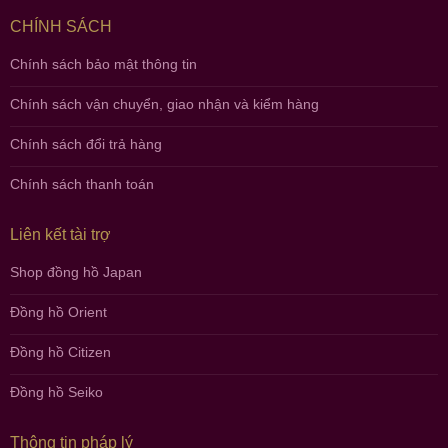
CHÍNH SÁCH
Chính sách bảo mật thông tin
Chính sách vận chuyển, giao nhận và kiểm hàng
Chính sách đổi trả hàng
Chính sách thanh toán
Liên kết tài trợ
Shop đồng hồ Japan
Đồng hồ Orient
Đồng hồ Citizen
Đồng hồ Seiko
Thông tin pháp lý