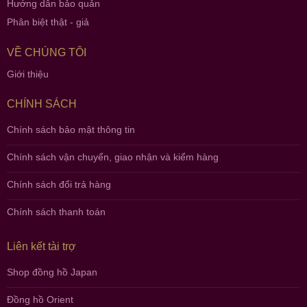
Hướng dẫn bảo quản
Phân biệt thật - giả
VỀ CHÚNG TÔI
Giới thiệu
CHÍNH SÁCH
Chính sách bảo mật thông tin
Chính sách vận chuyển, giao nhận và kiểm hàng
Chính sách đổi trả hàng
Chính sách thanh toán
Liên kết tài trợ
Shop đồng hồ Japan
Đồng hồ Orient