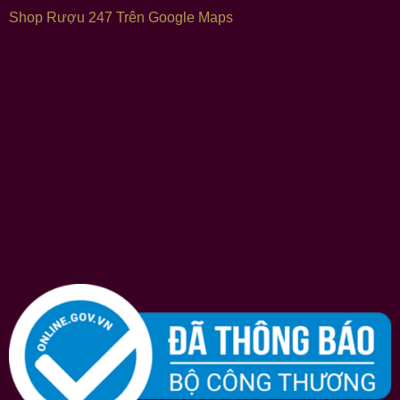
Shop Rượu 247 Trên Google Maps