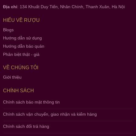
Địa chỉ
: 134 Khuất Duy Tiến, Nhân Chính, Thanh Xuân, Hà Nội
HIỂU VỀ RƯỢU
Blogs
Hướng dẫn sử dụng
Hướng dẫn bảo quản
Phân biệt thật - giả
VỀ CHÚNG TÔI
Giới thiệu
CHÍNH SÁCH
Chính sách bảo mật thông tin
Chính sách vận chuyển, giao nhận và kiểm hàng
Chính sách đổi trả hàng