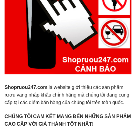
Shopruou247.com
là website giới thiệu các sản phẩm
rượu vang nhập khẩu chính hãng mà chúng tôi đang cung
cấp tại các điểm bán hàng của chúng tôi trên toàn quốc.
CHÚNG TÔI CAM KẾT MANG ĐẾN NHỮNG SẢN PHẨM
CAO CẤP VỚI GIÁ THÀNH TỐT NHẤT!