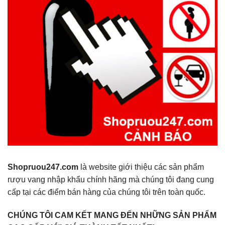
Shopruou247.com
là website giới thiệu các sản phẩm
rượu vang nhập khẩu chính hãng mà chúng tôi đang cung
cấp tại các điểm bán hàng của chúng tôi trên toàn quốc.
CHÚNG TÔI CAM KẾT MANG ĐẾN NHỮNG SẢN PHẨM