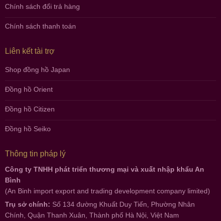
Chính sách đổi trả hàng
Chính sách thanh toán
Liên kết tài trợ
Shop đồng hồ Japan
Đồng hồ Orient
Đồng hồ Citizen
Đồng hồ Seiko
Thông tin pháp lý
Công ty TNHH phát triển thương mại và xuất nhập khẩu An
Bình
(An Binh import export and trading development company limited)
Trụ sở chính:
Số 134 đường Khuất Duy Tiến, Phường Nhân
Chính, Quận Thanh Xuân, Thành phố Hà Nội, Việt Nam