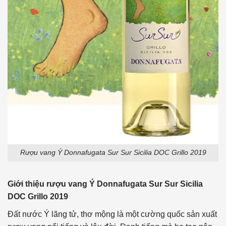
Rượu vang Ý Donnafugata Sur Sur Sicilia DOC Grillo 2019
Giới thiệu rượu vang
Ý Donnafugata Sur Sur Sicilia
DOC Grillo 2019
Đất nước Ý lãng tử, thơ mộng là một cường quốc sản xuất