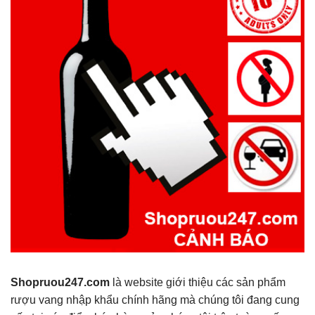
Shopruou247.com
là website giới thiệu các sản phẩm
rượu vang nhập khẩu chính hãng mà chúng tôi đang cung