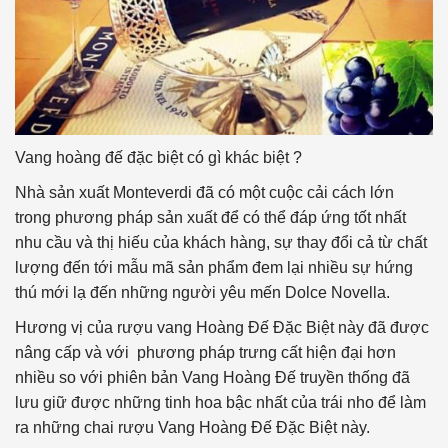
Vang hoàng đế đặc biệt có gì khác biệt ?
Nhà sản xuất Monteverdi đã có một cuộc cải cách lớn
trong phương pháp sản xuất để có thể đáp ứng tốt nhất
nhu cầu và thị hiếu của khách hàng, sự thay đổi cả từ chất
lượng đến tới mẫu mã sản phẩm đem lại nhiều sự hứng
thú mới lạ đến những người yêu mến Dolce Novella.
Hương vị của rượu vang Hoàng Đế Đặc Biệt này đã được
nâng cấp và với phương pháp trưng cất hiện đại hơn
nhiều so với phiên bản Vang Hoàng Đế truyền thống đã
lưu giữ được những tinh hoa bậc nhất của trái nho để làm
ra những chai rượu Vang Hoàng Đế Đặc Biệt này.