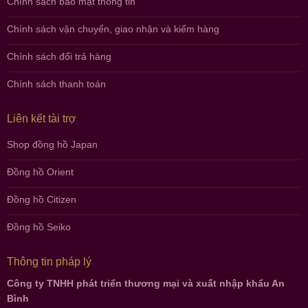
Chính sách bảo mật thông tin
Chính sách vận chuyển, giao nhận và kiểm hàng
Chính sách đổi trả hàng
Chính sách thanh toán
Liên kết tài trợ
Shop đồng hồ Japan
Đồng hồ Orient
Đồng hồ Citizen
Đồng hồ Seiko
Thông tin pháp lý
Công ty TNHH phát triển thương mại và xuất nhập khẩu An
Bình