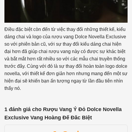
Điều đặc biệt còn đến từ việc thay đổi những thiết kế, kiểu
dáng chai và logo của rượu vang Dolce Novella Exclusive
so với phiên bản cũ, với sự thay đổi kiểu dáng chai hiện
đại hơn đã giúp chai rượu vang này có được sự khác biệt
và bắt mắt hơn rất nhiều so với các mẫu chai truyền thống
trước đây. Cùng với đó là sự thay đổi hoàn toàn logo dolce
novella, với thiết kế đơn giản hơn nhưng mang đến một sự
hiện đại sẽ khiến bạn ấn tượng ngay từ lần đầu tiên nhìn
thấy nó.
1 đánh giá cho
Rượu Vang Ý Đỏ Dolce Novella
Exclusive Vang Hoàng Đế Đăc Biệt