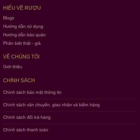
HIỂU VỀ RƯỢU
Blogs
Hướng dẫn sử dụng
Hướng dẫn bảo quản
Phân biệt thật - giả
VỀ CHÚNG TÔI
Giới thiệu
CHÍNH SÁCH
Chính sách bảo mật thông tin
Chính sách vận chuyển, giao nhận và kiểm hàng
Chính sách đổi trả hàng
Chính sách thanh toán