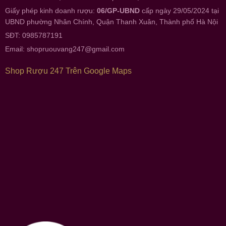
Giấy phép kinh doanh rượu:
06/GP-UBND
cấp ngày 29/05/2024 tại
UBND phường Nhân Chính, Quận Thanh Xuân, Thành phố Hà Nội
SĐT: 0985787191
Email:
shopruouvang247@gmail.com
Shop Rượu 247 Trên Google Maps