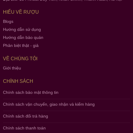
HIỂU VỀ RƯỢU
Blogs
Hướng dẫn sử dụng
Hướng dẫn bảo quản
Phân biệt thật - giả
VỀ CHÚNG TÔI
Giới thiệu
CHÍNH SÁCH
Chính sách bảo mật thông tin
Chính sách vận chuyển, giao nhận và kiểm hàng
Chính sách đổi trả hàng
Chính sách thanh toán