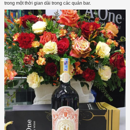
trong một thời gian dài trong các quán bar.