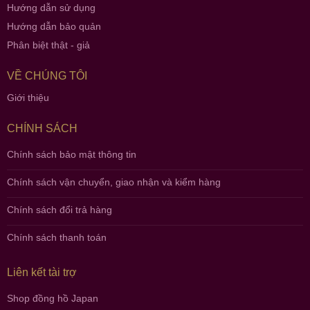
Hướng dẫn sử dụng
Hướng dẫn bảo quản
Phân biệt thật - giả
VỀ CHÚNG TÔI
Giới thiệu
CHÍNH SÁCH
Chính sách bảo mật thông tin
Chính sách vận chuyển, giao nhận và kiểm hàng
Chính sách đổi trả hàng
Chính sách thanh toán
Liên kết tài trợ
Shop đồng hồ Japan