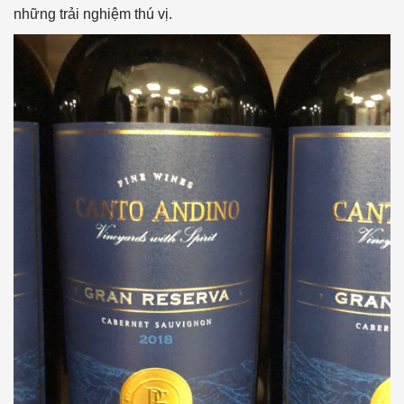
những trải nghiệm thú vị.