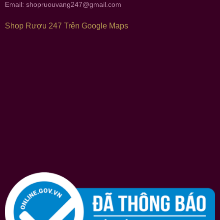
Email:
shopruouvang247@gmail.com
Shop Rượu 247 Trên Google Maps