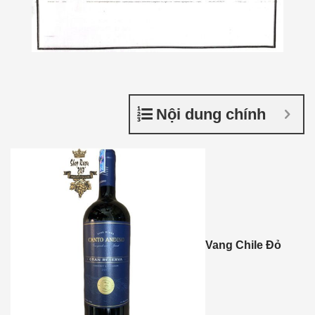
Nội dung chính
Vang Chile Đỏ