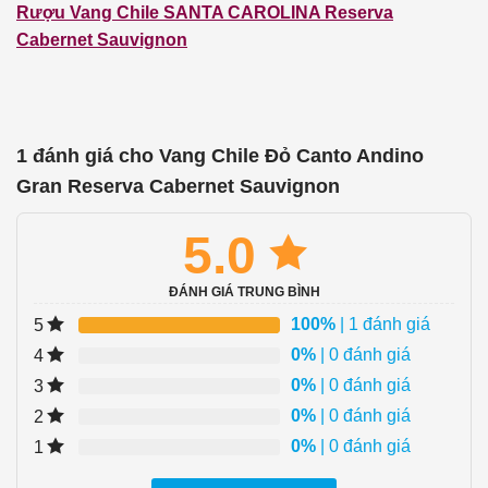
Rượu Vang Chile SANTA CAROLINA Reserva
Cabernet Sauvignon
1 đánh giá cho
Vang Chile Đỏ Canto Andino
Gran Reserva Cabernet Sauvignon
5.0
ĐÁNH GIÁ TRUNG BÌNH
100%
| 1 đánh giá
5
0%
| 0 đánh giá
4
0%
| 0 đánh giá
3
0%
| 0 đánh giá
2
0%
| 0 đánh giá
1