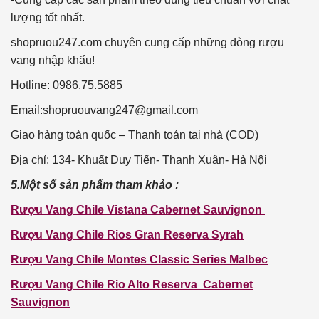
lượng tốt nhất.
shopruou247.com chuyên cung cấp những dòng rượu
vang nhập khẩu!
Hotline: 0986.75.5885
Email:
shopruouvang247@gmail.com
Giao hàng toàn quốc – Thanh toán tại nhà (COD)
Địa chỉ: 134- Khuất Duy Tiến- Thanh Xuân- Hà Nội
5.Một số sản phẩm tham khảo :
Rượu Vang Chile Vistana Cabernet Sauvignon
Rượu Vang Chile Rios Gran Reserva Syrah
Rượu Vang Chile Montes Classic Series Malbec
Rượu Vang Chile Rio Alto Reserva Cabernet
Sauvignon