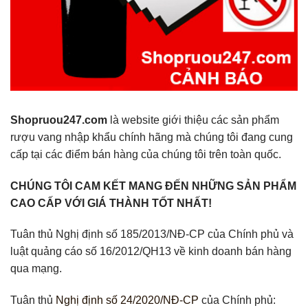
Shopruou247.com
là website giới thiệu các sản phẩm
rượu vang nhập khẩu chính hãng mà chúng tôi đang cung
cấp tại các điểm bán hàng của chúng tôi trên toàn quốc.
CHÚNG TÔI CAM KẾT MANG ĐẾN NHỮNG SẢN PHẨM
CAO CẤP VỚI GIÁ THÀNH TỐT NHẤT!
Tuân thủ Nghị định số 185/2013/NĐ-CP của Chính phủ và
luật quảng cáo số 16/2012/QH13 về kinh doanh bán hàng
qua mạng.
Tuân thủ
Nghị định số 24/2020/NĐ-CP
của Chính phủ: