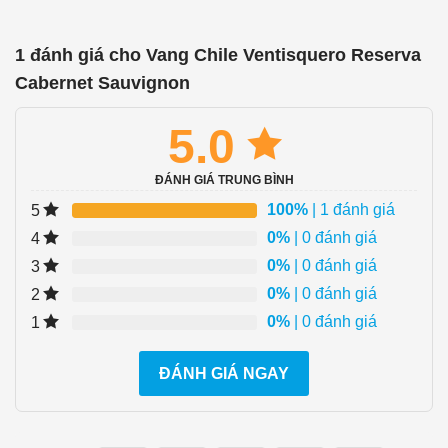
1 đánh giá cho
Vang Chile Ventisquero Reserva
Cabernet Sauvignon
5.0
ĐÁNH GIÁ TRUNG BÌNH
100%
| 1 đánh giá
5
0%
| 0 đánh giá
4
0%
| 0 đánh giá
3
0%
| 0 đánh giá
2
0%
| 0 đánh giá
1
ĐÁNH GIÁ NGAY