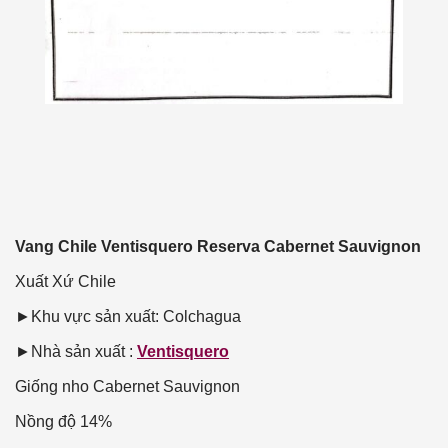
Vang Chile Ventisquero Reserva Cabernet Sauvignon
Xuất Xứ
Chile
►Khu vực sản xuất: Colchagua
►Nhà sản xuất :
Ventisquero
Giống nho
Cabernet Sauvignon
Nồng độ
14%