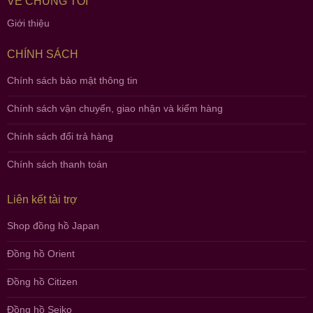
VỀ CHÚNG TÔI
Giới thiệu
CHÍNH SÁCH
Chính sách bảo mật thông tin
Chính sách vận chuyển, giao nhận và kiểm hàng
Chính sách đổi trả hàng
Chính sách thanh toán
Liên kết tài trợ
Shop đồng hồ Japan
Đồng hồ Orient
Đồng hồ Citizen
Đồng hồ Seiko