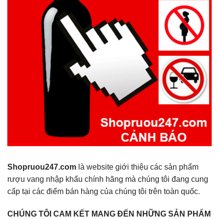
Shopruou247.com
là website giới thiệu các sản phẩm
rượu vang nhập khẩu chính hãng mà chúng tôi đang cung
cấp tại các điểm bán hàng của chúng tôi trên toàn quốc.
CHÚNG TÔI CAM KẾT MANG ĐẾN NHỮNG SẢN PHẨM