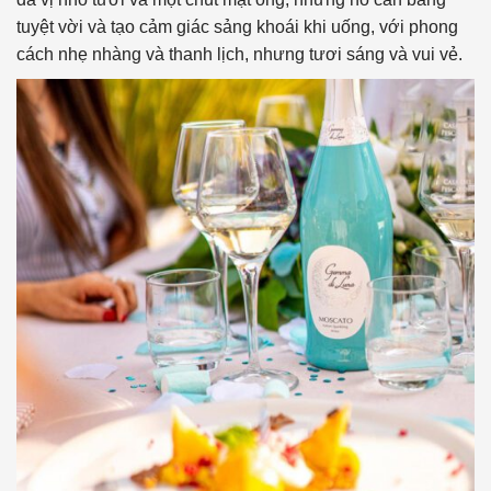
tuyệt vời và tạo cảm giác sảng khoái khi uống, với phong
cách nhẹ nhàng và thanh lịch, nhưng tươi sáng và vui vẻ.