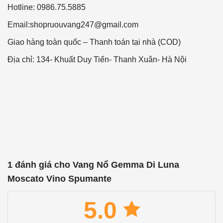
Hotline: 0986.75.5885
Email:
shopruouvang247@gmail.com
Giao hàng toàn quốc – Thanh toán tại nhà (COD)
Địa chỉ: 134- Khuất Duy Tiến- Thanh Xuân- Hà Nội
1 đánh giá cho
Vang Nổ Gemma Di Luna
Moscato Vino Spumante
5.0