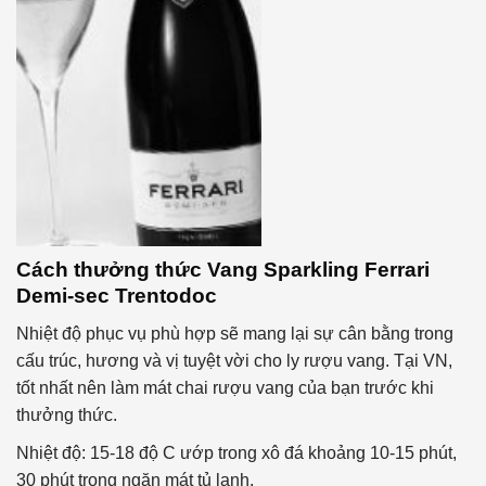
Cách thưởng thức Vang Sparkling Ferrari
Demi-sec Trentodoc
Nhiệt độ phục vụ phù hợp sẽ mang lại sự cân bằng trong
cấu trúc, hương và vị tuyệt vời cho ly rượu vang. Tại VN,
tốt nhất nên làm mát chai rượu vang của bạn trước khi
thưởng thức.
Nhiệt độ: 15-18 độ C ướp trong xô đá khoảng 10-15 phút,
30 phút trong ngăn mát tủ lạnh.