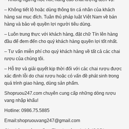
– Không tiết lộ hoặc dùng thông tin cá nhân của khách
hàng sai mục đích. Tuân thủ pháp luật Việt Nam về bán
hàng và bảo vệ quyền lợi người tiêu dùng.
– Luôn trung thực với khách hàng, đặt chữ Tín lên hàng
đầu để đem đến cho quý khách hàng quyền lợi tốt nhất.
– Tư vấn miễn phí cho quý khách hàng về tất cả các chai
rượu của chúng tôi.
– Hỗ trợ và giải quyết kịp thời đối với các chai rượu được
xác định lỗi do chai rượu hoặc có vấn đề phát sinh trong
quá trình giao hàng, dùng sản phẩm.
Shopruou247.com chuyên cung cấp những dòng rượu
vang nhập khẩu!
Hotline: 0986.75.5885
Email:
shopruouvang247@gmail.com