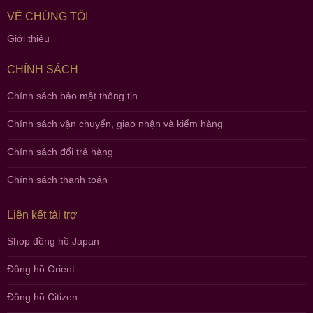
VỀ CHÚNG TÔI
Giới thiệu
CHÍNH SÁCH
Chính sách bảo mật thông tin
Chính sách vận chuyển, giao nhận và kiểm hàng
Chính sách đổi trả hàng
Chính sách thanh toán
Liên kết tài trợ
Shop đồng hồ Japan
Đồng hồ Orient
Đồng hồ Citizen