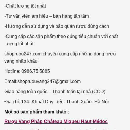
-Chất lượng tốt nhất
-Tư vấn viên am hiểu – bán hàng tận tâm
-Hướng dẫn sử dụng và bảo quản rượu đúng cách
-Cung cấp các sản phẩm theo đúng tiêu chuẩn với chất
lượng tốt nhất.
shopruou247.com chuyên cung cấp những dòng rượu
vang nhập khẩu!
Hotline: 0986.75.5885
Email:
shopruouvang247@gmail.com
Giao hàng toàn quốc – Thanh toán tại nhà (COD)
Địa chỉ: 134- Khuất Duy Tiến- Thanh Xuân- Hà Nội
Một
số sản phẩm tham khảo :
Rượu Vang Pháp
Château Miqueu
Haut-Médoc