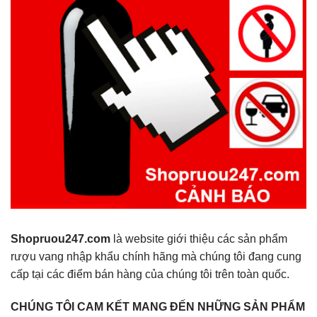
Shopruou247.com
là website giới thiệu các sản phẩm
rượu vang nhập khẩu chính hãng mà chúng tôi đang cung
cấp tại các điểm bán hàng của chúng tôi trên toàn quốc.
CHÚNG TÔI CAM KẾT MANG ĐẾN NHỮNG SẢN PHẨM