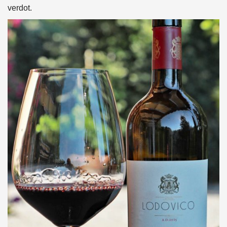
verdot.