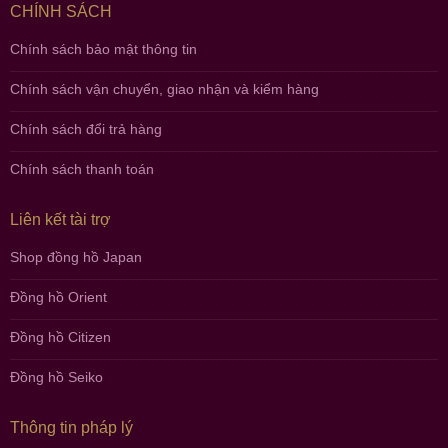
CHÍNH SÁCH
Chính sách bảo mật thông tin
Chính sách vận chuyển, giao nhận và kiểm hàng
Chính sách đổi trả hàng
Chính sách thanh toán
Liên kết tài trợ
Shop đồng hồ Japan
Đồng hồ Orient
Đồng hồ Citizen
Đồng hồ Seiko
Thông tin pháp lý