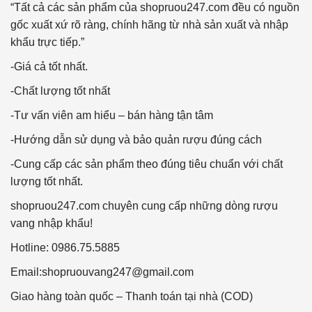
“Tất cả các sản phẩm của shopruou247.com đều có nguồn
gốc xuất xứ rõ ràng, chính hãng từ nhà sản xuất và nhập
khẩu trực tiếp.”
-Giá cả tốt nhất.
-Chất lượng tốt nhất
-Tư vấn viên am hiểu – bán hàng tận tâm
-Hướng dẫn sử dụng và bảo quản rượu đúng cách
-Cung cấp các sản phẩm theo đúng tiêu chuẩn với chất
lượng tốt nhất.
shopruou247.com chuyên cung cấp những dòng rượu
vang nhập khẩu!
Hotline: 0986.75.5885
Email:
shopruouvang247@gmail.com
Giao hàng toàn quốc – Thanh toán tại nhà (COD)