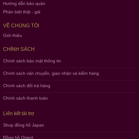
Hướng dẫn bảo quản
Phân biệt thật - giả
VỀ CHÚNG TÔI
Giới thiệu
CHÍNH SÁCH
Chính sách bảo mật thông tin
Chính sách vận chuyển, giao nhận và kiểm hàng
Chính sách đổi trả hàng
Chính sách thanh toán
Liên kết tài trợ
Shop đồng hồ Japan
Đồng hồ Orient