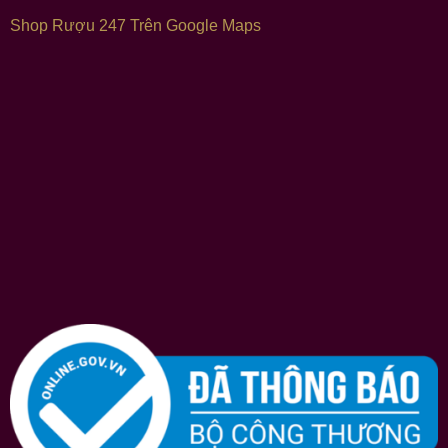
Shop Rượu 247 Trên Google Maps