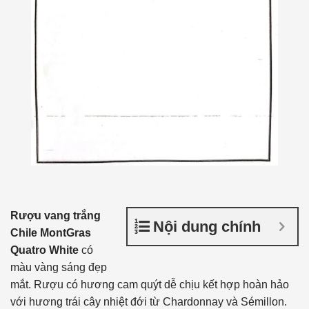
Rượu vang trắng
Nội dung chính
Chile MontGras
Quatro White
có
màu vàng sáng đẹp
mắt. Rượu có hương cam quýt dễ chịu kết hợp hoàn hảo
với hương trái cây nhiệt đới từ Chardonnay và Sémillon.