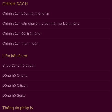
CHÍNH SÁCH
Chính sách bảo mật thông tin
Chính sách vận chuyển, giao nhận và kiểm hàng
Chính sách đổi trả hàng
Chính sách thanh toán
Liên kết tài trợ
Shop đồng hồ Japan
Đồng hồ Orient
Đồng hồ Citizen
Đồng hồ Seiko
Thông tin pháp lý