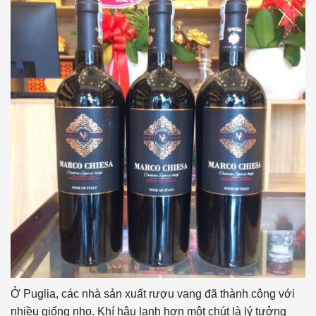
Ở Puglia, các nhà sản xuất rượu vang đã thành công với
nhiều giống nho. Khí hậu lạnh hơn một chút là lý tưởng