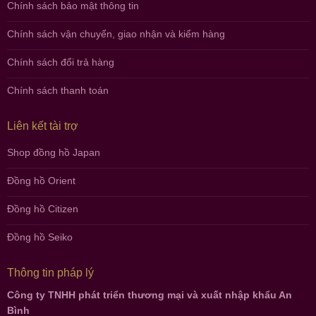
Chính sách bảo mật thông tin
Chính sách vận chuyển, giao nhận và kiểm hàng
Chính sách đổi trả hàng
Chính sách thanh toán
Liên kết tài trợ
Shop đồng hồ Japan
Đồng hồ Orient
Đồng hồ Citizen
Đồng hồ Seiko
Thông tin pháp lý
Công ty TNHH phát triển thương mại và xuất nhập khẩu An
Bình