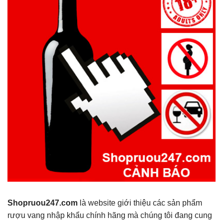
Shopruou247.com
là website giới thiệu các sản phẩm
rượu vang nhập khẩu chính hãng mà chúng tôi đang cung