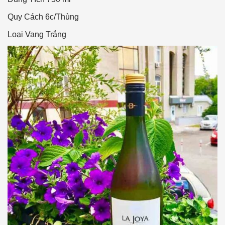
Quy Cách
6c/Thùng
Loại Vang
Trắng