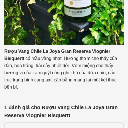
Rượu Vang Chile La Joya Gran Reserva Viognier
Bisquertt
có mầu vàng nhạt. Hương thơm cho thấy của
đào, hoa trắng, trái cây nhiệt đới. Vòm miệng cho thấy
hương vị của cam quýt cùng ghi chú của dứa chín, cấu
trúc trung bình cùng axit cân bằng mang lại một kết thúc
bền bỉ.
1 đánh giá cho
Rượu Vang Chile La Joya Gran
Reserva Viognier Bisquertt