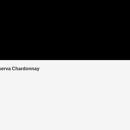
eserva Chardonnay