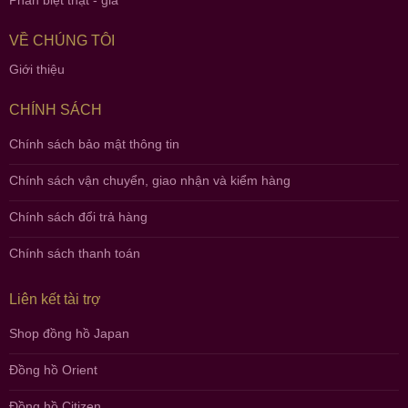
Phân biệt thật - giả
VỀ CHÚNG TÔI
Giới thiệu
CHÍNH SÁCH
Chính sách bảo mật thông tin
Chính sách vận chuyển, giao nhận và kiểm hàng
Chính sách đổi trả hàng
Chính sách thanh toán
Liên kết tài trợ
Shop đồng hồ Japan
Đồng hồ Orient
Đồng hồ Citizen