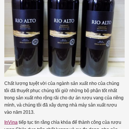
Chất lượng tuyệt vời của ngành sản xuất nho của chúng
tôi đã thuyết phục chúng tôi giữ những bộ phận tốt nhất
trong sản xuất nho rộng rãi cho dự án rượu vang của riêng
mình, và chúng tôi đã xây dựng nhà máy sản xuất rượu
vào năm 2013.
InVina
tiếp tục tin rằng chìa khóa để thành công của rượu