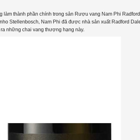
ng làm thành phần chính trong sản Rượu vang Nam Phi Radford
 nho Stellenbosch, Nam Phi đã được nhà sản xuất Radford Dal
ất ra những chai vang thượng hạng này.