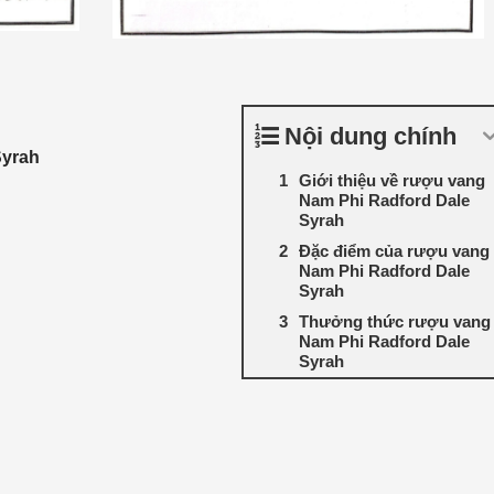
Nội dung chính
Syrah
Giới thiệu về rượu vang
Nam Phi Radford Dale
Syrah
Đặc điểm của rượu vang
Nam Phi Radford Dale
Syrah
Thưởng thức rượu vang
Nam Phi Radford Dale
Syrah