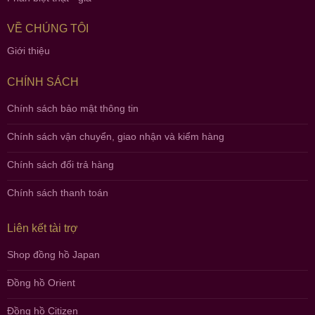
VỀ CHÚNG TÔI
Giới thiệu
CHÍNH SÁCH
Chính sách bảo mật thông tin
Chính sách vận chuyển, giao nhận và kiểm hàng
Chính sách đổi trả hàng
Chính sách thanh toán
Liên kết tài trợ
Shop đồng hồ Japan
Đồng hồ Orient
Đồng hồ Citizen