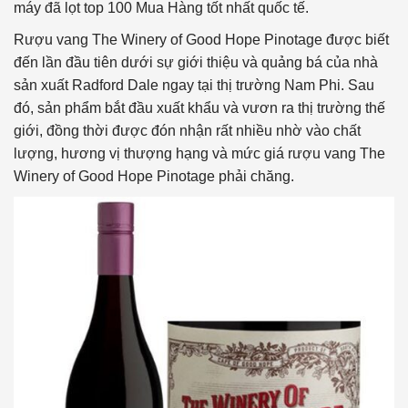
máy đã lọt top 100 Mua Hàng tốt nhất quốc tế.
Rượu vang The Winery of Good Hope Pinotage được biết
đến lần đầu tiên dưới sự giới thiệu và quảng bá của nhà
sản xuất Radford Dale ngay tại thị trường Nam Phi. Sau
đó, sản phẩm bắt đầu xuất khẩu và vươn ra thị trường thế
giới, đồng thời được đón nhận rất nhiều nhờ vào chất
lượng, hương vị thượng hạng và mức giá rượu vang The
Winery of Good Hope Pinotage phải chăng.