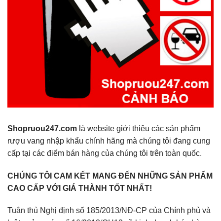
Shopruou247.com
là website giới thiệu các sản phẩm
rượu vang nhập khẩu chính hãng mà chúng tôi đang cung
cấp tại các điểm bán hàng của chúng tôi trên toàn quốc.
CHÚNG TÔI CAM KẾT MANG ĐẾN NHỮNG SẢN PHẨM
CAO CẤP VỚI GIÁ THÀNH TỐT NHẤT!
Tuân thủ Nghị định số 185/2013/NĐ-CP của Chính phủ và