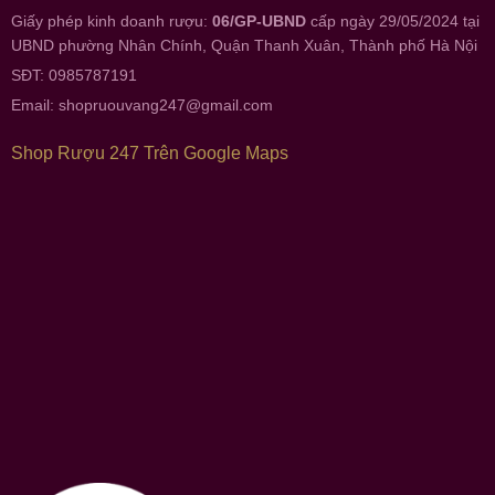
Giấy phép kinh doanh rượu:
06/GP-UBND
cấp ngày 29/05/2024 tại
UBND phường Nhân Chính, Quận Thanh Xuân, Thành phố Hà Nội
SĐT: 0985787191
Email:
shopruouvang247@gmail.com
Shop Rượu 247 Trên Google Maps