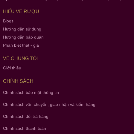
HIỂU VỀ RƯỢU
Blogs
Hướng dẫn sử dụng
Hướng dẫn bảo quản
Phân biệt thật - giả
VỀ CHÚNG TÔI
Giới thiệu
CHÍNH SÁCH
Chính sách bảo mật thông tin
Chính sách vận chuyển, giao nhận và kiểm hàng
Chính sách đổi trả hàng
Chính sách thanh toán