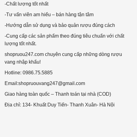
-Chất lượng tốt nhất
-Tư vấn viên am hiểu – bán hàng tận tâm
-Hướng dẫn sử dụng và bảo quản rượu đúng cách
-Cung cấp các sản phẩm theo đúng tiêu chuẩn với chất
lượng tốt nhất.
shopruou247.com chuyên cung cấp những dòng rượu
vang nhập khẩu!
Hotline: 0986.75.5885
Email:
shopruouvang247@gmail.com
Giao hàng toàn quốc – Thanh toán tại nhà (COD)
Địa chỉ: 134- Khuất Duy Tiến- Thanh Xuân- Hà Nội