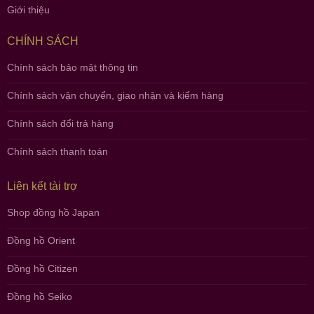
Giới thiệu
CHÍNH SÁCH
Chính sách bảo mật thông tin
Chính sách vận chuyển, giao nhận và kiểm hàng
Chính sách đổi trả hàng
Chính sách thanh toán
Liên kết tài trợ
Shop đồng hồ Japan
Đồng hồ Orient
Đồng hồ Citizen
Đồng hồ Seiko