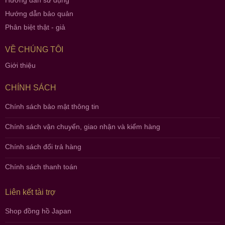
Hướng dẫn sử dụng
Hướng dẫn bảo quản
Phân biệt thật - giả
VỀ CHÚNG TÔI
Giới thiệu
CHÍNH SÁCH
Chính sách bảo mật thông tin
Chính sách vận chuyển, giao nhận và kiểm hàng
Chính sách đổi trả hàng
Chính sách thanh toán
Liên kết tài trợ
Shop đồng hồ Japan