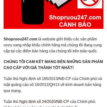
Shopruou247.com
là website giới thiệu các sản phẩm
rượu vang nhập khẩu chính hãng mà chúng tôi đang cung
cấp tại các điểm bán hàng của chúng tôi trên toàn quốc.
CHÚNG TÔI CAM KẾT MANG ĐẾN NHỮNG SẢN PHẨM
CAO CẤP VỚI GIÁ THÀNH TỐT NHẤT!
Tuân thủ Nghị định số 185/2013/NĐ-CP của Chính phủ và
luật quảng cáo số 16/2012/QH13 về kinh doanh bán hàng
qua mạng.
Tuân thủ
Nghị định số 24/2020/NĐ-CP
của Chính phủ: