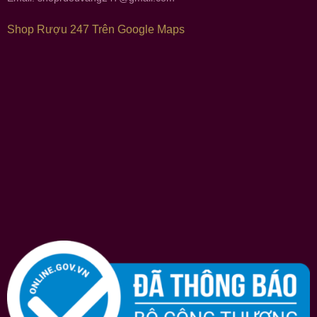
Shop Rượu 247 Trên Google Maps