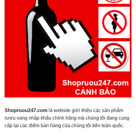
Shopruou247.com
là website giới thiệu các sản phẩm
rượu vang nhập khẩu chính hãng mà chúng tôi đang cung
cấp tại các điểm bán hàng của chúng tôi trên toàn quốc.