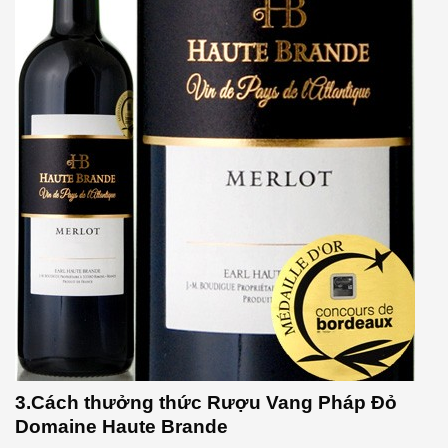
3.Cách thưởng thức Rượu Vang Pháp Đỏ
Domaine Haute Brande