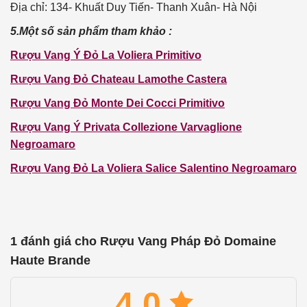
Địa chỉ: 134- Khuất Duy Tiến- Thanh Xuân- Hà Nội
5.Một số sản phẩm tham khảo :
Rượu Vang Ý Đỏ La Voliera Primitivo
Rượu Vang Đỏ Chateau Lamothe Castera
Rượu Vang Đỏ Monte Dei Cocci Primitivo
Rượu Vang Ý Privata Collezione Varvaglione
Negroamaro
Rượu Vang Đỏ La Voliera Salice Salentino Negroamaro
1 đánh giá cho
Rượu Vang Pháp Đỏ Domaine
Haute Brande
4.0