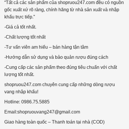
“Tất cả các sản phẩm của shopruou247.com đều có nguồn
gốc xuất xứ rõ ràng, chính hãng từ nhà sản xuất và nhập
khẩu trực tiếp.”
-Giá cả tốt nhất.
-Chất lượng tốt nhất
-Tư vấn viên am hiểu – bán hàng tận tâm
-Hướng dẫn sử dụng và bảo quản rượu đúng cách
-Cung cấp các sản phẩm theo đúng tiêu chuẩn với chất
lượng tốt nhất.
shopruou247.com chuyên cung cấp những dòng rượu
vang nhập khẩu!
Hotline: 0986.75.5885
Email:
shopruouvang247@gmail.com
Giao hàng toàn quốc – Thanh toán tại nhà (COD)