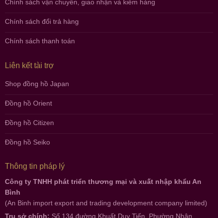
Chính sách vận chuyển, giao nhận và kiểm hàng
Chính sách đổi trả hàng
Chính sách thanh toán
Liên kết tài trợ
Shop đồng hồ Japan
Đồng hồ Orient
Đồng hồ Citizen
Đồng hồ Seiko
Thông tin pháp lý
Công ty TNHH phát triển thương mại và xuất nhập khẩu An
Bình
(An Binh import export and trading development company limited)
Trụ sở chính:
Số 134 đường Khuất Duy Tiến, Phường Nhân