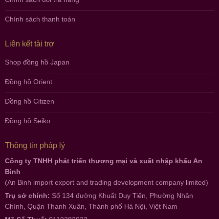
Chính sách thanh toán
Liên kết tài trợ
Shop đồng hồ Japan
Đồng hồ Orient
Đồng hồ Citizen
Đồng hồ Seiko
Thông tin pháp lý
Công ty TNHH phát triển thương mại và xuất nhập khẩu An
Bình
(An Binh import export and trading development company limited)
Trụ sở chính:
Số 134 đường Khuất Duy Tiến, Phường Nhân
Chính, Quận Thanh Xuân, Thành phố Hà Nội, Việt Nam