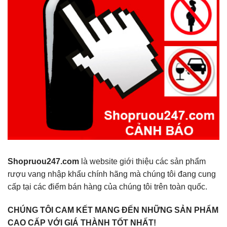
Shopruou247.com
là website giới thiệu các sản phẩm
rượu vang nhập khẩu chính hãng mà chúng tôi đang cung
cấp tại các điểm bán hàng của chúng tôi trên toàn quốc.
CHÚNG TÔI CAM KẾT MANG ĐẾN NHỮNG SẢN PHẨM
CAO CẤP VỚI GIÁ THÀNH TỐT NHẤT!