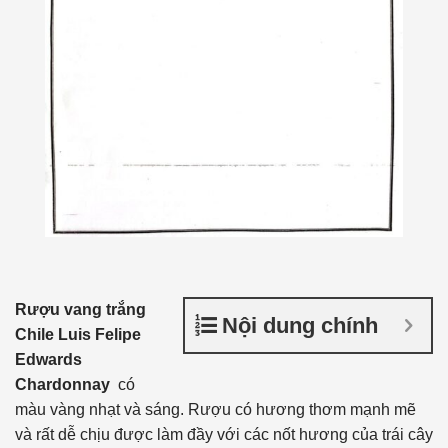
Rượu vang trắng
Nội dung chính
Chile Luis Felipe
Edwards
Chardonnay
có
màu vàng nhạt và sáng. Rượu có hương thơm mạnh mẽ
và rất dễ chịu được làm đầy với các nốt hương của trái cây